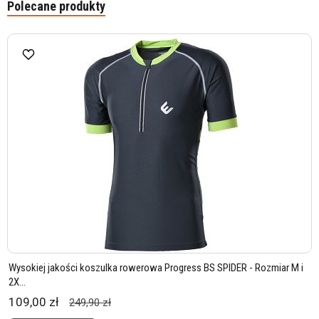
Polecane produkty
Wysokiej jakości koszulka rowerowa Progress BS SPIDER - Rozmiar M i
2X...
109,00 zł
249,90 zł