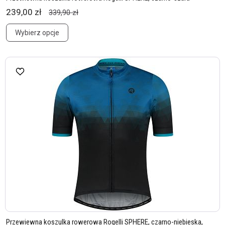
239,00 zł
339,90 zł
Wybierz opcje
Przewiewna koszulka rowerowa Rogelli SPHERE, czarno-niebieska,