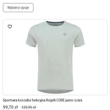
Wybierz opcje
Sportowa koszulka funkcyjna Rogelli CORE jasno-szara
99,70 zł
129,90 zł