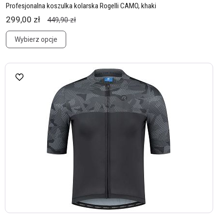
Profesjonalna koszulka kolarska Rogelli CAMO, khaki
299,00 zł
449,90 zł
Wybierz opcje