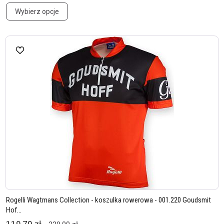
Wybierz opcje
Rogelli Wagtmans Collection - koszulka rowerowa - 001.220 Goudsmit
Hof...