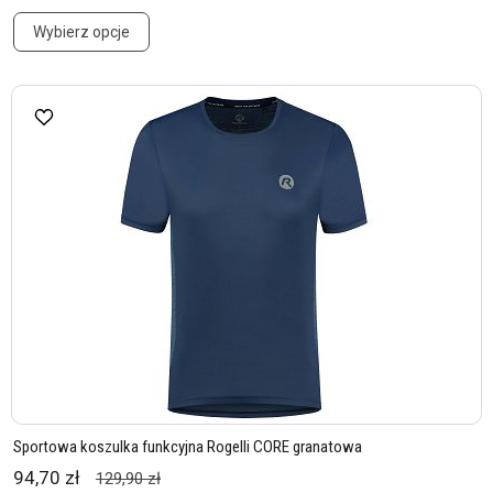
Wybierz opcje
Sportowa koszulka funkcyjna Rogelli CORE granatowa
94,70 zł
129,90 zł