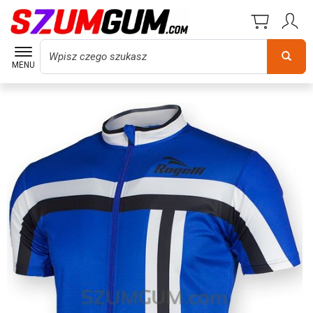
Wyszukaj
MENU