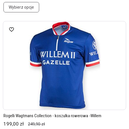
Wybierz opcje
Rogelli Wagtmans Collection - koszulka rowerowa -Willem
199,00 zł
249,90 zł