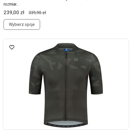
rozmiar...
239,00 zł
339,90 zł
Wybierz opcje