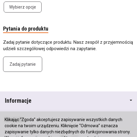
Wybierz opcje
Pytania do produktu
Zadaj pytanie dotyczące produktu. Nasz zespół z przyjemnością
udzieli szczegółowej odpowiedzi na zapytanie.
Zadaj pytanie
Informacje
Kontakt
Klikając “Zgoda” akceptujesz zapisywanie wszystkich danych
cookie na twoim urządzeniu. Kliknięcie “Odmowa” oznacza
zapisywanie tylko danych niezbędnych do funkcjonowania strony.