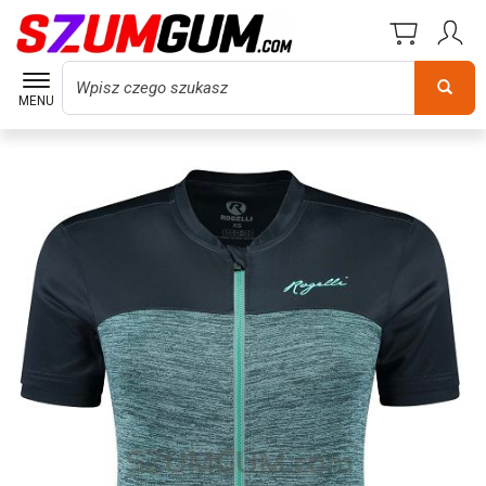
Wyszukaj
MENU