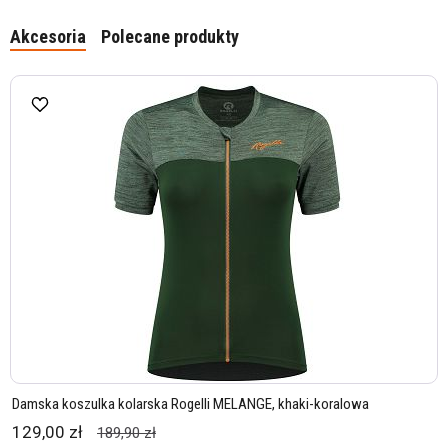
Akcesoria
Polecane produkty
Damska koszulka kolarska Rogelli MELANGE, khaki-koralowa
129,00 zł
189,90 zł