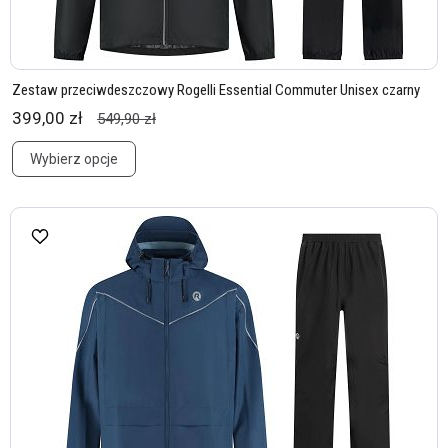
Zestaw przeciwdeszczowy Rogelli Essential Commuter Unisex czarny
399,00 zł
549,90 zł
Wybierz opcje