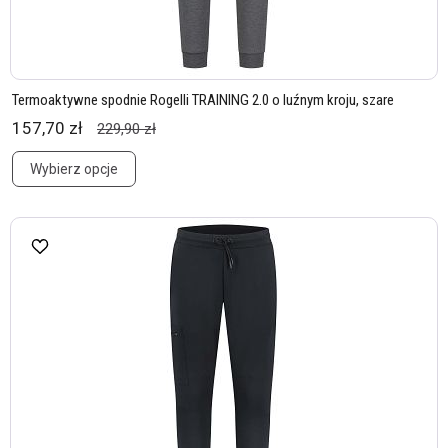
Termoaktywne spodnie Rogelli TRAINING 2.0 o luźnym kroju, szare
157,70 zł
229,90 zł
Wybierz opcje