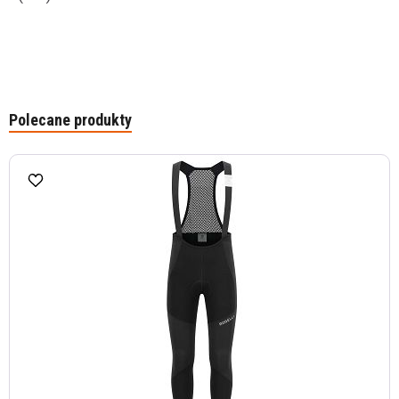
Polecane produkty