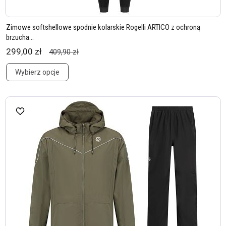
Zimowe softshellowe spodnie kolarskie Rogelli ARTICO z ochroną
brzucha...
299,00 zł
409,90 zł
Wybierz opcje