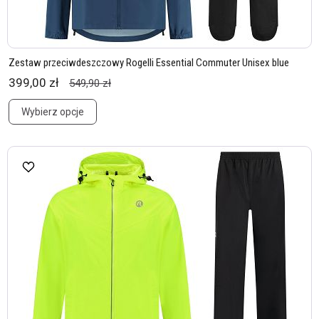
Zestaw przeciwdeszczowy Rogelli Essential Commuter Unisex blue
399,00 zł
549,90 zł
Wybierz opcje