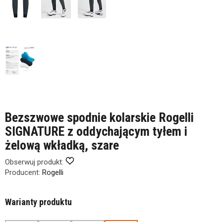
Bezszwowe spodnie kolarskie Rogelli
SIGNATURE z oddychającym tyłem i
żelową wkładką, szare
Obserwuj produkt:
Producent:
Rogelli
Warianty produktu