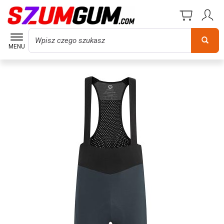
Wyszukaj
MENU