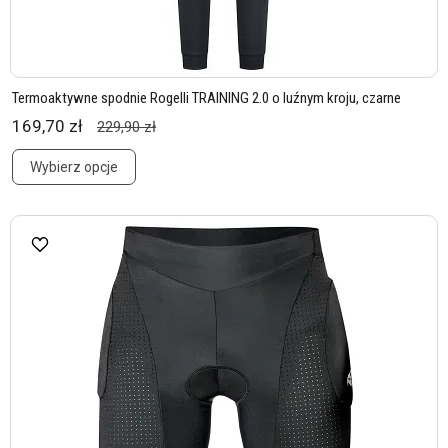
Termoaktywne spodnie Rogelli TRAINING 2.0 o luźnym kroju, czarne
169,70 zł
229,90 zł
Wybierz opcje