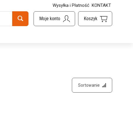
Wysyłka i Płatność
KONTAKT
Sortowanie