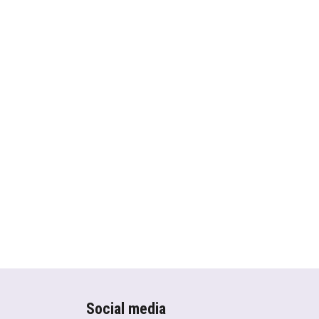
Social media