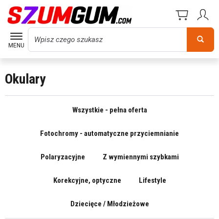
Wyszukaj
MENU
Okulary
Wszystkie - pełna oferta
Fotochromy - automatyczne przyciemnianie
Polaryzacyjne
Z wymiennymi szybkami
Korekcyjne, optyczne
Lifestyle
Dziecięce / Młodzieżowe