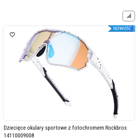
Dziecięce okulary sportowe z fotochromem Rockbros
14110009008