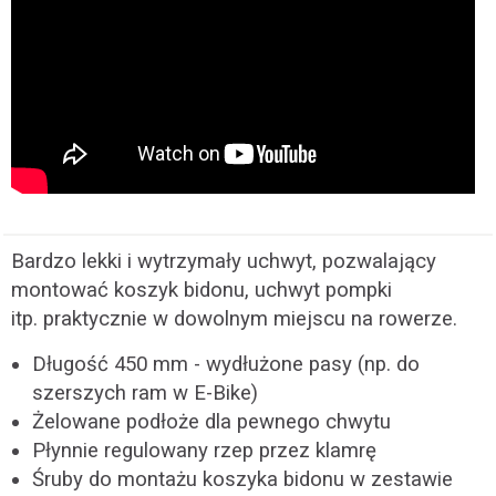
Bardzo lekki i wytrzymały uchwyt, pozwalający
montować koszyk bidonu, uchwyt pompki
itp. praktycznie w dowolnym miejscu na rowerze.
Długość 450 mm - wydłużone pasy (np. do
szerszych ram w E-Bike)
Żelowane podłoże dla pewnego chwytu
Płynnie regulowany rzep przez klamrę
Śruby do montażu koszyka bidonu w zestawie