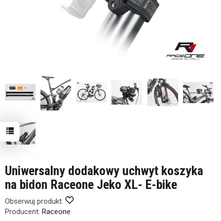
Uniwersalny dodakowy uchwyt koszyka
na bidon Raceone Jeko XL- E-bike
Obserwuj produkt:
Producent:
Raceone