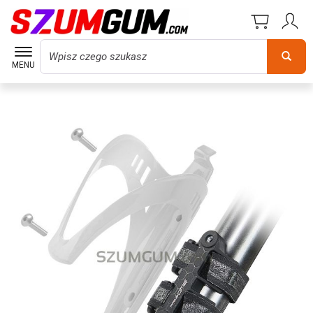
Wyszukaj
MENU