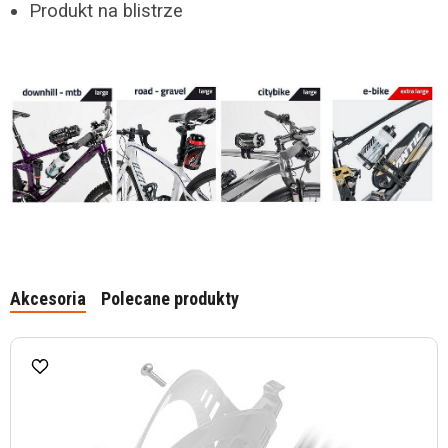
Produkt na blistrze
Akcesoria
Polecane produkty