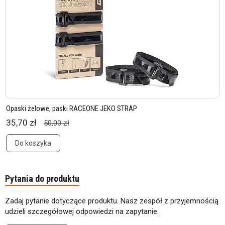
Opaski żelowe, paski RACEONE JEKO STRAP
35,70 zł
50,00 zł
Do koszyka
Pytania do produktu
Zadaj pytanie dotyczące produktu. Nasz zespół z przyjemnością
udzieli szczegółowej odpowiedzi na zapytanie.