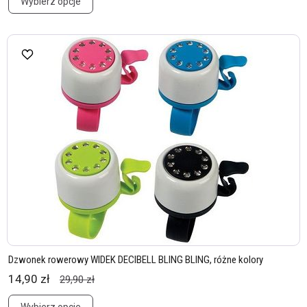
Wybierz opcje
Dzwonek rowerowy WIDEK DECIBELL BLING BLING, różne kolory
14,90 zł
29,90 zł