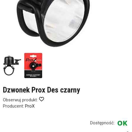
Dzwonek Prox Des czarny
Obserwuj produkt:
Producent:
ProX
Dostępność: