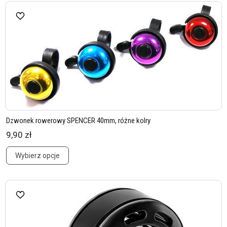
Dzwonek rowerowy SPENCER 40mm, różne kolry
9,90 zł
Wybierz opcje