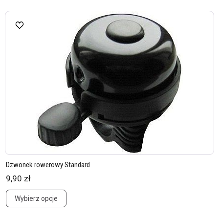
Dzwonek rowerowy Standard
9,90 zł
Wybierz opcje