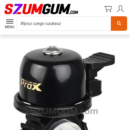
Wyszukaj
MENU