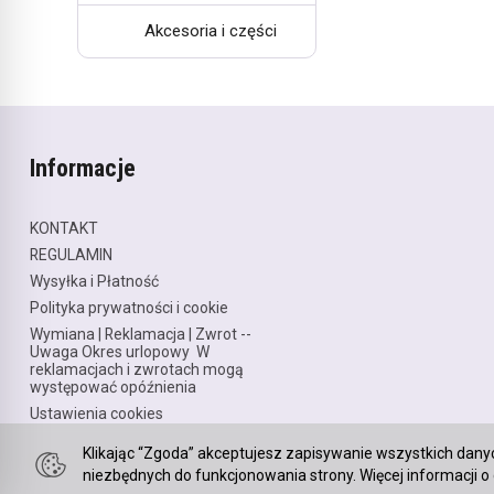
Akcesoria i części
Informacje
KONTAKT
REGULAMIN
Wysyłka i Płatność
Polityka prywatności i cookie
Wymiana | Reklamacja | Zwrot --
Uwaga Okres urlopowy W
reklamacjach i zwrotach mogą
występować opóźnienia
Ustawienia cookies
Klikając “Zgoda” akceptujesz zapisywanie wszystkich dany
niezbędnych do funkcjonowania strony. Więcej informacji o