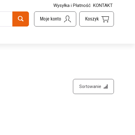
Wysyłka i Płatność
KONTAKT
Sortowanie