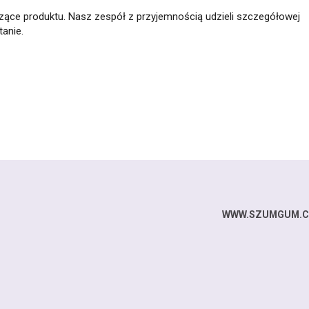
zące produktu. Nasz zespół z przyjemnością udzieli szczegółowej
anie.
WWW.SZUMGUM.