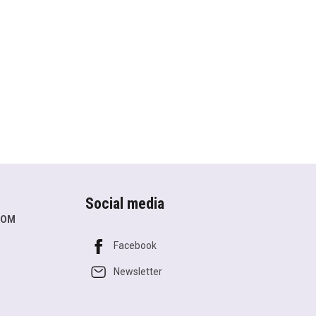
Social media
COM
Facebook
Newsletter