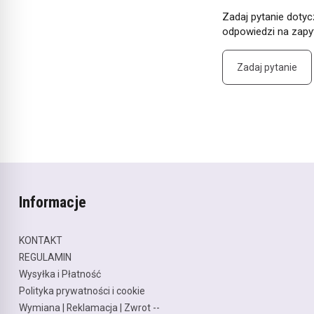
Zadaj pytanie dotyc
odpowiedzi na zapyt
Zadaj pytanie
Informacje
KONTAKT
REGULAMIN
Wysyłka i Płatność
Polityka prywatności i cookie
Wymiana | Reklamacja | Zwrot --