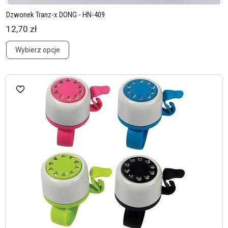
Dzwonek Tranz-x DONG - HN-409
12,70 zł
Wybierz opcje