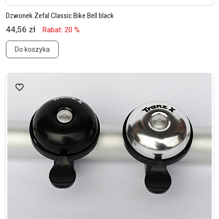
Dzwonek Zefal Classic Bike Bell black
44,56 zł
Rabat: 20 %
Do koszyka