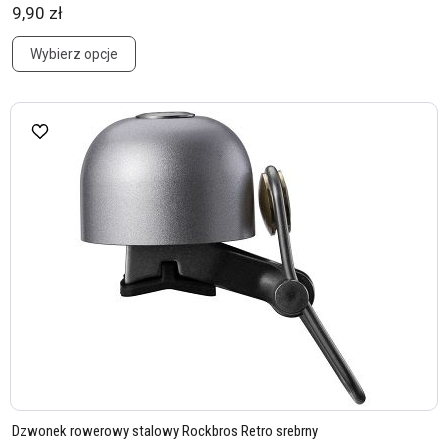
9,90 zł
Wybierz opcje
Dzwonek rowerowy stalowy Rockbros Retro srebrny