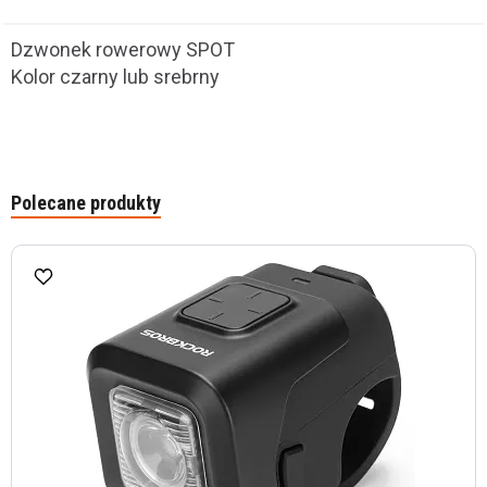
Dzwonek rowerowy SPOT
Kolor czarny lub srebrny
Polecane produkty