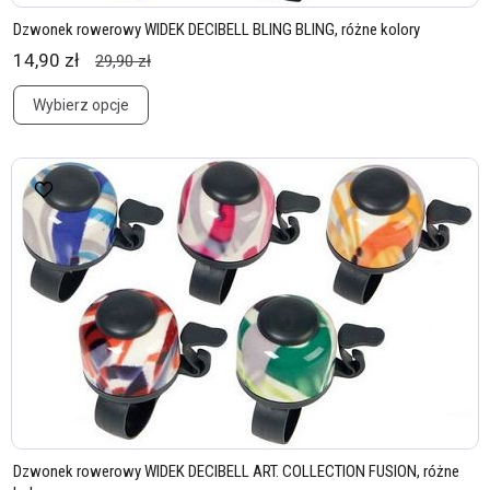
Dzwonek rowerowy WIDEK DECIBELL BLING BLING, różne kolory
14,90 zł
29,90 zł
Wybierz opcje
Dzwonek rowerowy WIDEK DECIBELL ART. COLLECTION FUSION, różne