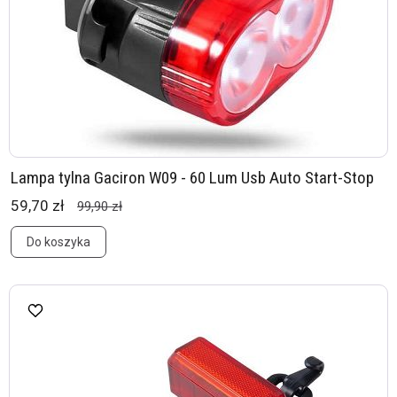
Lampa tylna Gaciron W09 - 60 Lum Usb Auto Start-Stop
59,70 zł
99,90 zł
Do koszyka