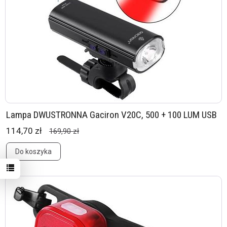
Lampa DWUSTRONNA Gaciron V20C, 500 + 100 LUM USB
114,70 zł
169,90 zł
Do koszyka