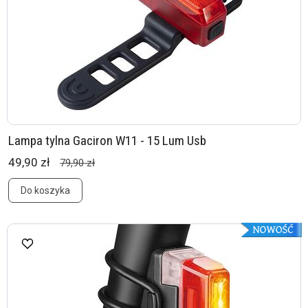
Lampa tylna Gaciron W11 - 15 Lum Usb
49,90 zł
79,90 zł
Do koszyka