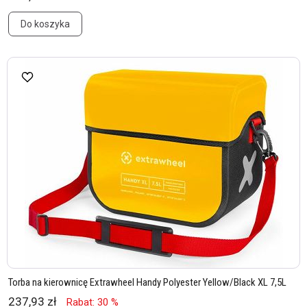
Do koszyka
Torba na kierownicę Extrawheel Handy Polyester Yellow/Black XL 7,5L
237,93 zł
Rabat: 30 %