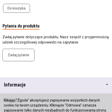
Do koszyka
Pytania do produktu
Zadaj pytanie dotyczące produktu. Nasz zespół z przyjemnością
udzieli szczegółowej odpowiedzi na zapytanie.
Zadaj pytanie
Informacje
Kontakt
Klikając “Zgoda” akceptujesz zapisywanie wszystkich danych
cookie na twoim urządzeniu. Kliknięcie “Odmowa” oznacza
zapisywanie tylko danych niezbędnych do funkcjonowania strony.