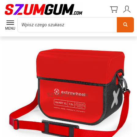
Wyszukaj
MENU