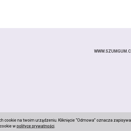
WWW.SZUMGUM.
ch cookie na twoim urządzeniu. Kliknięcie “Odmowa” oznacza zapisywa
 cookie w
polityce prywatności
.