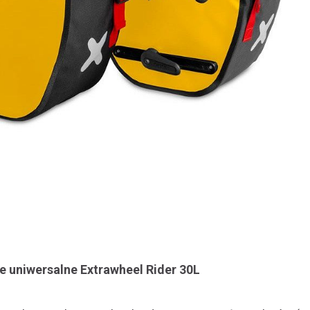
 uniwersalne Extrawheel Rider 30L