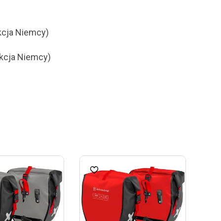
kcja Niemcy)
ukcja Niemcy)