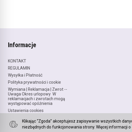
Informacje
KONTAKT
REGULAMIN
Wysyłka i Płatność
Polityka prywatności i cookie
Wymiana | Reklamacja | Zwrot --
Uwaga Okres urlopowy W
reklamacjach i zwrotach mogą
występować opóźnienia
Ustawienia cookies
Klikając “Zgoda” akceptujesz zapisywanie wszystkich dany
niezbędnych do funkcjonowania strony. Więcej informacji o