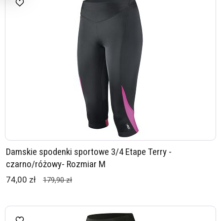
Damskie spodenki sportowe 3/4 Etape Terry -
czarno/różowy- Rozmiar M
74,00 zł
179,90 zł