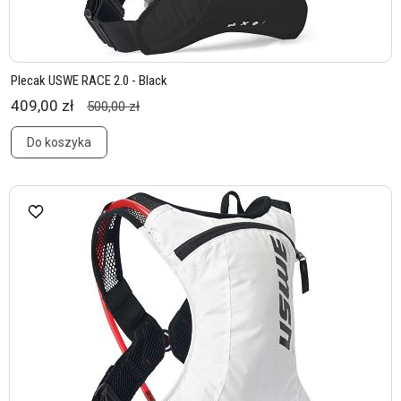
Plecak USWE RACE 2.0 - Black
409,00 zł
500,00 zł
Do koszyka