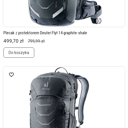
Plecak z protektorem Deuter Flyt 14 graphite-shale
499,70 zł
799,99 zł
Do koszyka