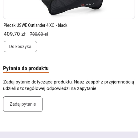
Plecak USWE Outlander 4 XC - black
409,70 zł
700,00 zł
Do koszyka
Pytania do produktu
Zadaj pytanie dotyczące produktu. Nasz zespół z przyjemnością
udzieli szczegółowej odpowiedzi na zapytanie.
Zadaj pytanie