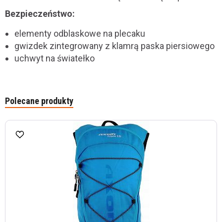
Bezpieczeństwo:
elementy odblaskowe na plecaku
gwizdek zintegrowany z klamrą paska piersiowego
uchwyt na światełko
Polecane produkty