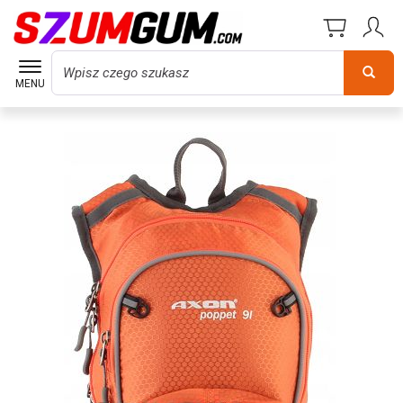
Wyszukaj
MENU