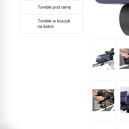
Torebki pod ramę
Torebki w koszyk
na bidon