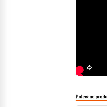
Polecane produ