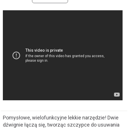
Pomysłowe, wielofunkcyjne lekkie narzędzie! Dwie
dźwignie łączą się, tworząc szczypce do usuwania