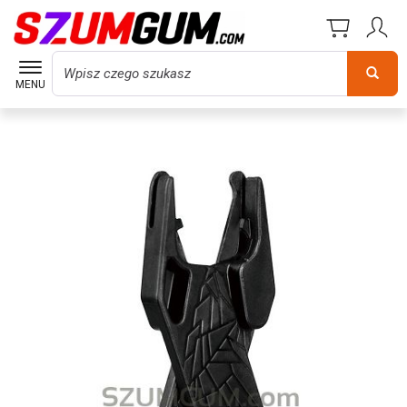
Wyszukaj
MENU