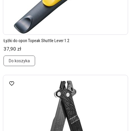
Łyżki do opon Topeak Shuttle Lever 1.2
37,90 zł
Do koszyka