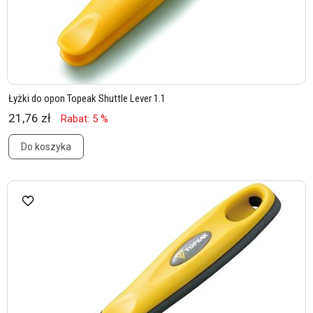
Łyżki do opon Topeak Shuttle Lever 1.1
21,76 zł
Rabat: 5 %
Do koszyka