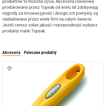
produktów to filozofia życia. Akcesoria rowerowe
produkowane przez Topeak od wielu lat zdobywają
nagrody za innowacyjność i design, ich pomysły są
naśladowane przez wiele firm na całym świecie.
Jeżeli cenisz sobie jakość i niezawodność wybierz
produkty marki Topeak.
Akcesoria
Polecane produkty