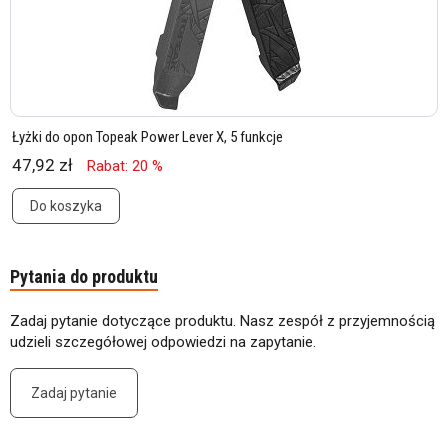
Łyżki do opon Topeak Power Lever X, 5 funkcje
47,92 zł
Rabat: 20 %
Do koszyka
Pytania do produktu
Zadaj pytanie dotyczące produktu. Nasz zespół z przyjemnością
udzieli szczegółowej odpowiedzi na zapytanie.
Zadaj pytanie