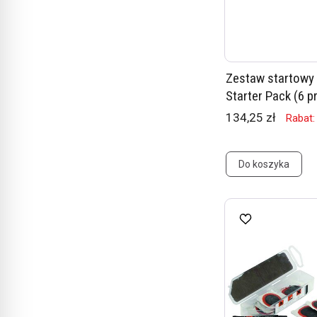
Zestaw startowy
Starter Pack (6 
134,25 zł
Rabat:
Do koszyka