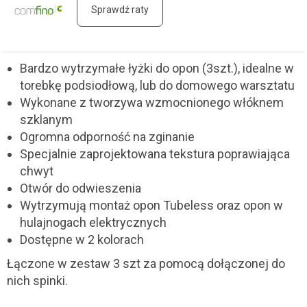
Sprawdź raty
Bardzo wytrzymałe łyżki do opon (3szt.), idealne w
torebkę podsiodłową, lub do domowego warsztatu
Wykonane z tworzywa wzmocnionego włóknem
szklanym
Ogromna odporność na zginanie
Specjalnie zaprojektowana tekstura poprawiająca
chwyt
Otwór do odwieszenia
Wytrzymują montaż opon Tubeless oraz opon w
hulajnogach elektrycznych
Dostępne w 2 kolorach
Łączone w zestaw 3 szt za pomocą dołączonej do
nich spinki.