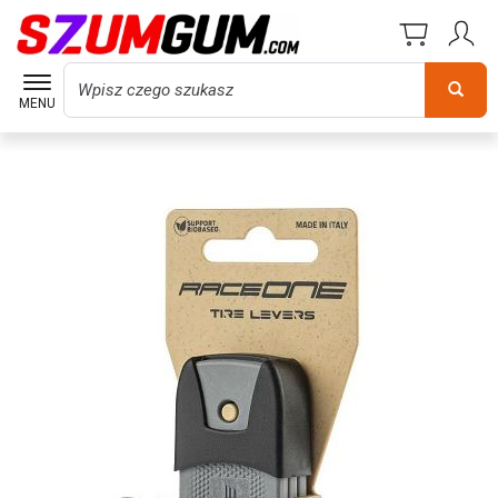
Wyszukaj
MENU