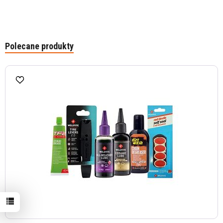
Polecane produkty