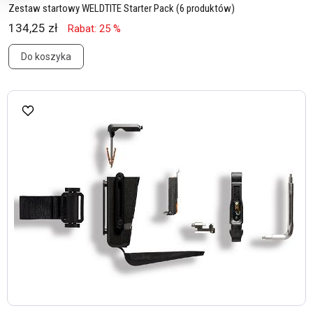
Zestaw startowy WELDTITE Starter Pack (6 produktów)
134,25 zł
Rabat: 25 %
Do koszyka