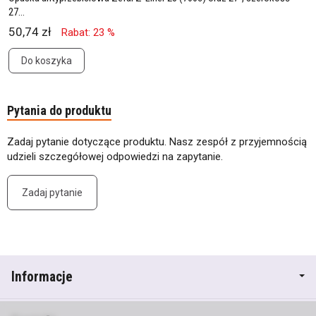
27...
50,74 zł
Rabat: 23 %
Do koszyka
Pytania do produktu
Zadaj pytanie dotyczące produktu. Nasz zespół z przyjemnością
udzieli szczegółowej odpowiedzi na zapytanie.
Zadaj pytanie
Informacje