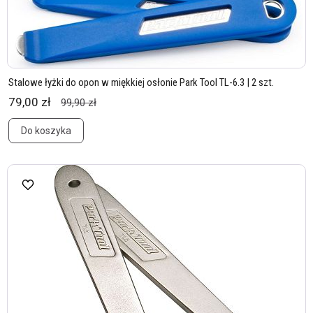
Stalowe łyżki do opon w miękkiej osłonie Park Tool TL-6.3 | 2 szt.
79,00 zł
99,90 zł
Do koszyka