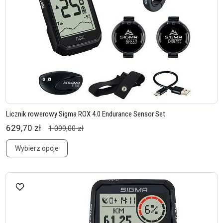
Licznik rowerowy Sigma ROX 4.0 Endurance Sensor Set
629,70 zł
1 099,00 zł
Wybierz opcje