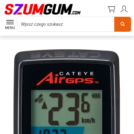
Wyszukaj
MENU