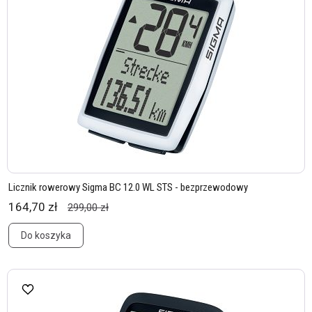
Licznik rowerowy Sigma BC 12.0 WL STS - bezprzewodowy
164,70 zł
299,00 zł
Do koszyka