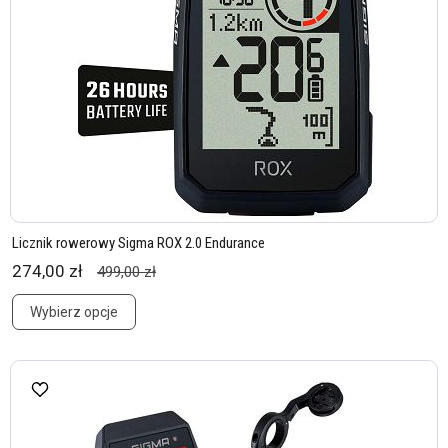
Licznik rowerowy Sigma ROX 2.0 Endurance
274,00 zł
499,00 zł
Wybierz opcje