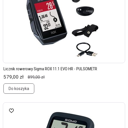
Licznik rowerowy Sigma ROX 11.1 EVO HR - PULSOMETR
579,00 zł
899,00 zł
Do koszyka