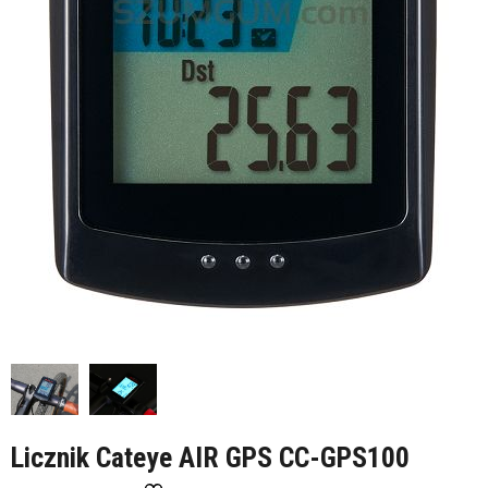
Licznik Cateye AIR GPS CC-GPS100