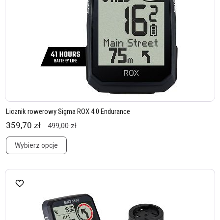
Licznik rowerowy Sigma ROX 4.0 Endurance
359,70 zł
499,00 zł
Wybierz opcje