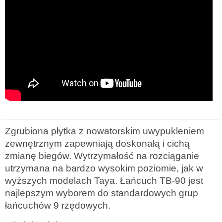
Zgrubiona płytka z nowatorskim uwypukleniem
zewnętrznym zapewniają doskonałą i cichą
zmianę biegów. Wytrzymałość na rozciąganie
utrzymana na bardzo wysokim poziomie, jak w
wyższych modelach Taya. Łańcuch TB-90 jest
najlepszym wyborem do standardowych grup
łańcuchów 9 rzędowych.