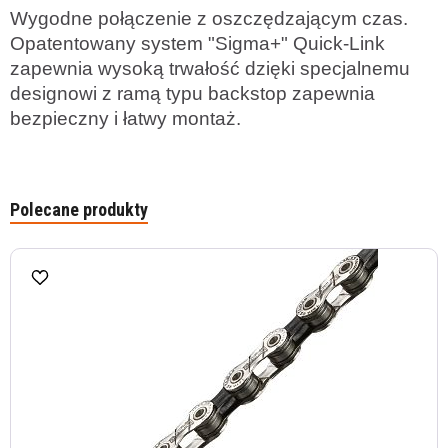
Wygodne połączenie z oszczędzającym czas.
Opatentowany system "Sigma+" Quick-Link
zapewnia wysoką trwałość dzięki specjalnemu
designowi z ramą typu backstop zapewnia
bezpieczny i łatwy montaż.
Polecane produkty