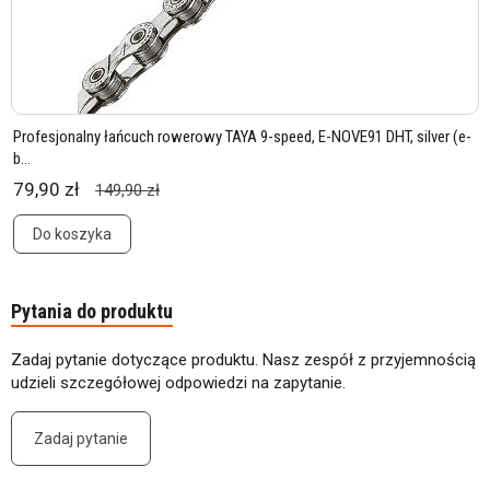
Profesjonalny łańcuch rowerowy TAYA 9-speed, E-NOVE91 DHT, silver (e-
b...
79,90 zł
149,90 zł
Do koszyka
Pytania do produktu
Zadaj pytanie dotyczące produktu. Nasz zespół z przyjemnością
udzieli szczegółowej odpowiedzi na zapytanie.
Zadaj pytanie