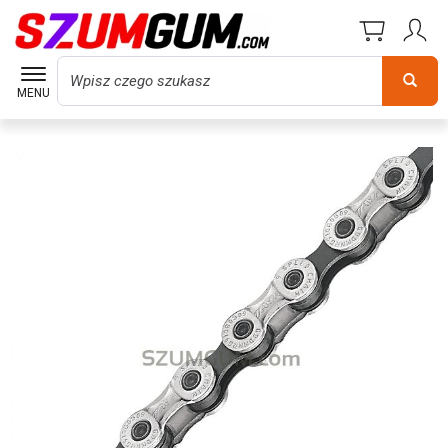
Wyszukaj
MENU