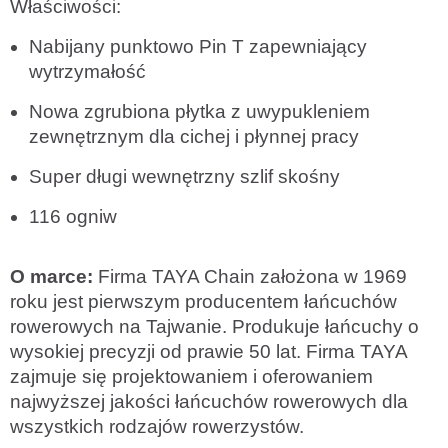
Właściwości:
Nabijany punktowo Pin T zapewniający
wytrzymałość
Nowa zgrubiona płytka z uwypukleniem
zewnętrznym dla cichej i płynnej pracy
Super długi wewnętrzny szlif skośny
116 ogniw
O marce:
Firma TAYA Chain założona w 1969
roku jest pierwszym producentem łańcuchów
rowerowych na Tajwanie. Produkuje łańcuchy o
wysokiej precyzji od prawie 50 lat. Firma TAYA
zajmuje się projektowaniem i oferowaniem
najwyższej jakości łańcuchów rowerowych dla
wszystkich rodzajów rowerzystów.