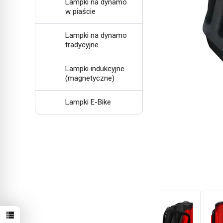
Lampki na dynamo
w piaście
Lampki na dynamo
tradycyjne
Lampki indukcyjne
(magnetyczne)
Lampki E-Bike