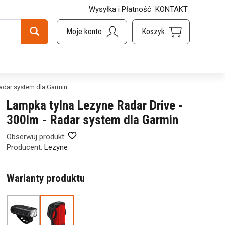
Wysyłka i Płatność
KONTAKT
Radar system dla Garmin
Lampka tylna Lezyne Radar Drive -
300lm - Radar system dla Garmin
Obserwuj produkt:
Producent:
Lezyne
Warianty produktu