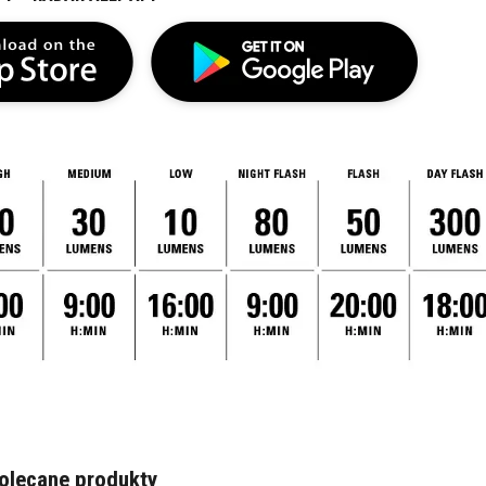
olecane produkty