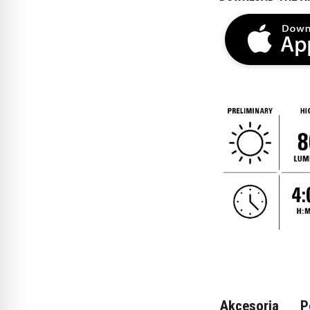
Akcesoria
P