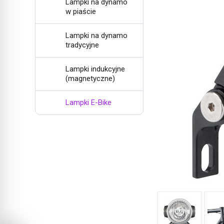
Lampki na dynamo
w piaście
Lampki na dynamo
tradycyjne
Lampki indukcyjne
(magnetyczne)
Lampki E-Bike