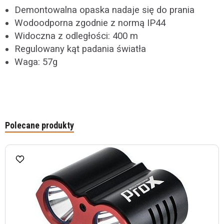
Demontowalna opaska nadaje się do prania
Wodoodporna zgodnie z normą IP44
Widoczna z odległości: 400 m
Regulowany kąt padania światła
Waga: 57g
Polecane produkty