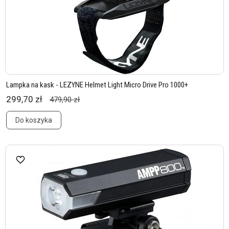
Lampka na kask - LEZYNE Helmet Light Micro Drive Pro 1000+
299,70 zł
479,90 zł
Do koszyka