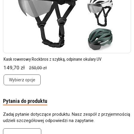
Kask rowerowy Rockbros z szybką, odpinane okulary UV
149,70 zł
250,00 zł
Wybierz opcje
Pytania do produktu
Zadaj pytanie dotyczące produktu. Nasz zespół z przyjemnością
udzieli szczegółowej odpowiedzi na zapytanie.