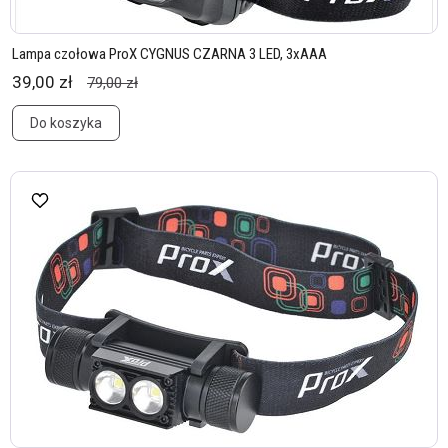
Lampa czołowa ProX CYGNUS CZARNA 3 LED, 3xAAA
39,00 zł
79,00 zł
Do koszyka