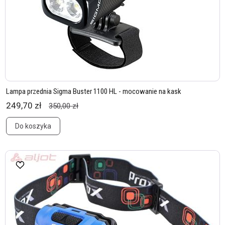
Lampa przednia Sigma Buster 1100 HL - mocowanie na kask
249,70 zł
350,00 zł
Do koszyka