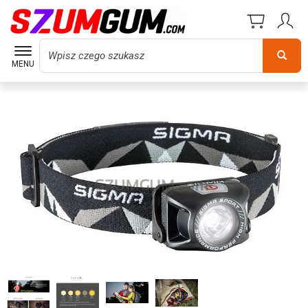
Wyszukaj
MENU