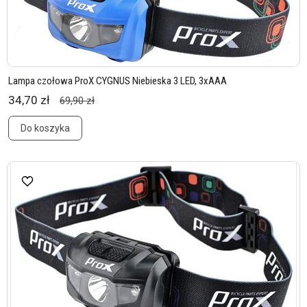
Lampa czołowa ProX CYGNUS Niebieska 3 LED, 3xAAA
34,70 zł
69,90 zł
Do koszyka