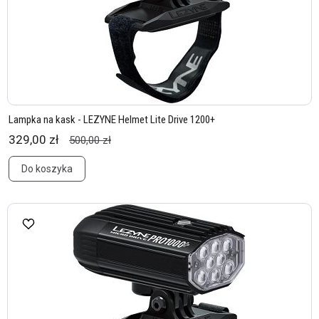
Lampka na kask - LEZYNE Helmet Lite Drive 1200+
329,00 zł
500,00 zł
Do koszyka