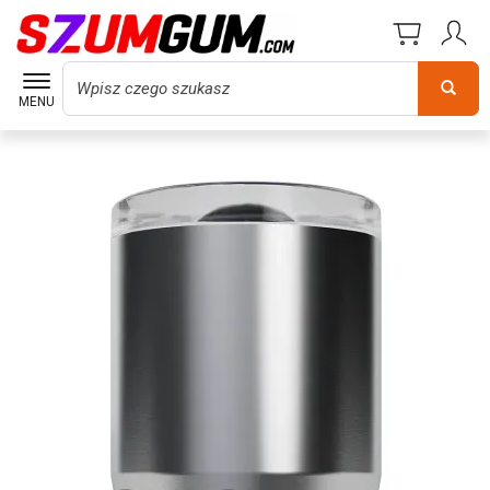
Wyszukaj
MENU