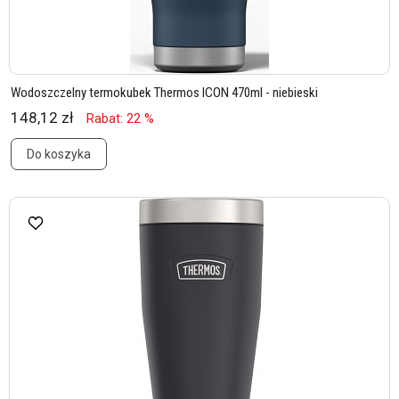
Wodoszczelny termokubek Thermos ICON 470ml - niebieski
148,12 zł
Rabat: 22 %
Do koszyka