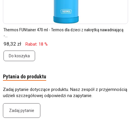
Thermos FUNtainer 470 ml - Termos dla dzieci z nakrętką nawadniającą
-...
98,32 zł
Rabat: 18 %
Do koszyka
Pytania do produktu
Zadaj pytanie dotyczące produktu. Nasz zespół z przyjemnością
udzieli szczegółowej odpowiedzi na zapytanie.
Zadaj pytanie