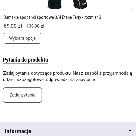
Damskie spodenki sportowe 3/4 Etape Terry - rozmiar S
69,00 zł
139,90 zł
Wybierz opcje
Pytania do produktu
Zadaj pytanie dotyczące produktu. Nasz zespół z przyjemnością
udzieli szczegółowej odpowiedzi na zapytanie.
Zadaj pytanie
Informacje