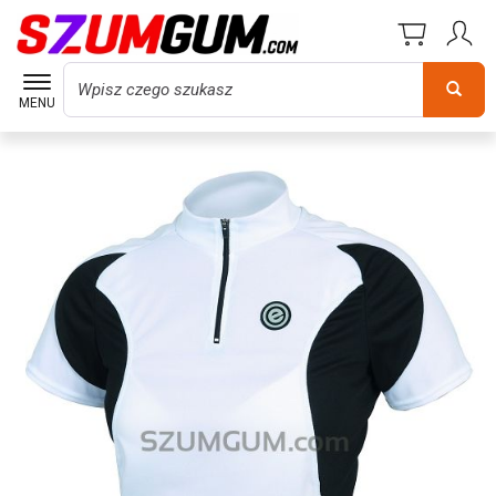
Wyszukaj
MENU