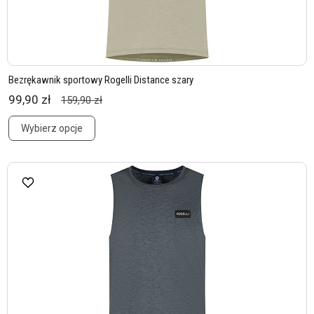
Bezrękawnik sportowy Rogelli Distance szary
99,90 zł
159,90 zł
Wybierz opcje