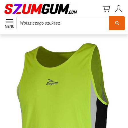
Wyszukaj
MENU