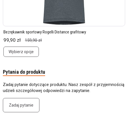
Bezrękawnik sportowy Rogelli Distance grafitowy
99,90 zł
159,90 zł
Wybierz opcje
Pytania do produktu
Zadaj pytanie dotyczące produktu. Nasz zespół z przyjemnością
udzieli szczegółowej odpowiedzi na zapytanie.
Zadaj pytanie