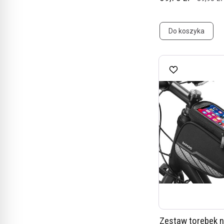
Do koszyka
Zestaw torebek 