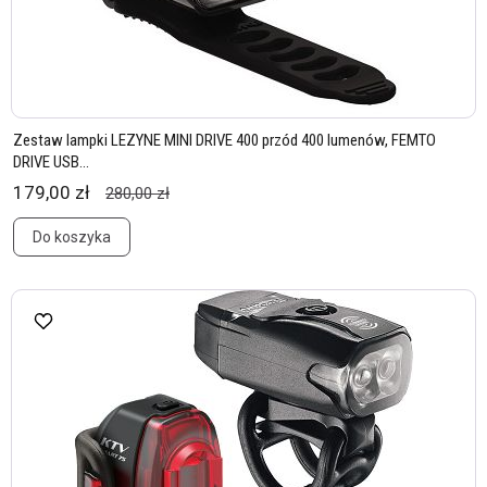
Zestaw lampki LEZYNE MINI DRIVE 400 przód 400 lumenów, FEMTO
DRIVE USB...
179,00 zł
280,00 zł
Do koszyka