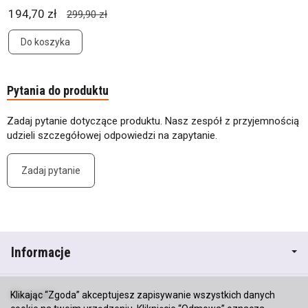
194,70 zł
299,90 zł
Do koszyka
Pytania do produktu
Zadaj pytanie dotyczące produktu. Nasz zespół z przyjemnością
udzieli szczegółowej odpowiedzi na zapytanie.
Zadaj pytanie
Informacje
Kontakt
Klikając “Zgoda” akceptujesz zapisywanie wszystkich danych