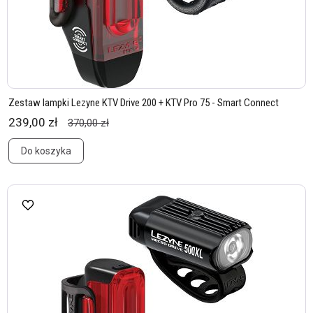
Zestaw lampki Lezyne KTV Drive 200 + KTV Pro 75 - Smart Connect
239,00 zł
370,00 zł
Do koszyka