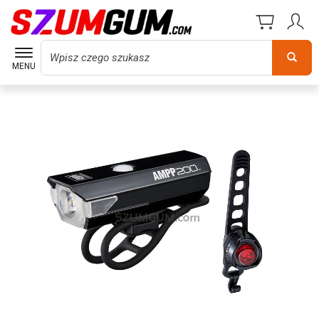
Wyszukaj
MENU