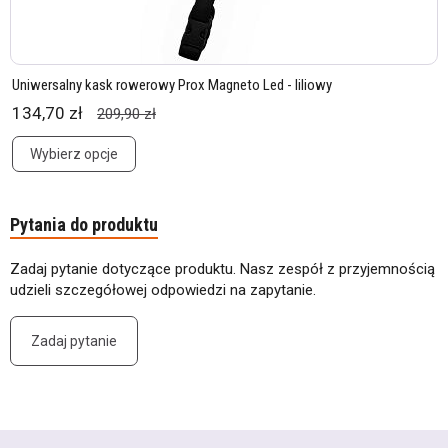
Uniwersalny kask rowerowy Prox Magneto Led - liliowy
134,70 zł
209,90 zł
Wybierz opcje
Pytania do produktu
Zadaj pytanie dotyczące produktu. Nasz zespół z przyjemnością
udzieli szczegółowej odpowiedzi na zapytanie.
Zadaj pytanie