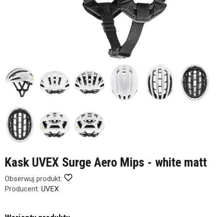
Kask UVEX Surge Aero Mips - white matt
Obserwuj produkt:
Producent:
UVEX