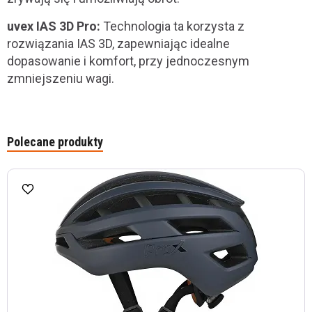
uvex IAS 3D Pro:
Technologia ta korzysta z
rozwiązania IAS 3D, zapewniając idealne
dopasowanie i komfort, przy jednoczesnym
zmniejszeniu wagi.
Polecane produkty