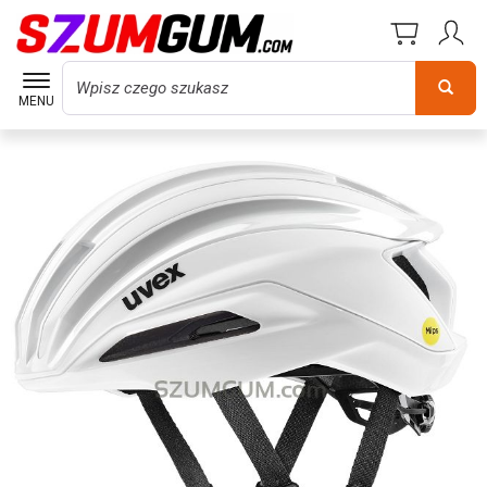
Wyszukaj
MENU