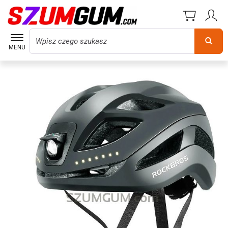
Wyszukaj
MENU