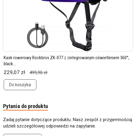
Kask rowerowy Rockbros ZK-077 z zintegrowanym oświetleniem 360°,
black...
229,07 zł
499,90 zł
Do koszyka
Pytania do produktu
Zadaj pytanie dotyczące produktu. Nasz zespół z przyjemnością
udzieli szczegółowej odpowiedzi na zapytanie.