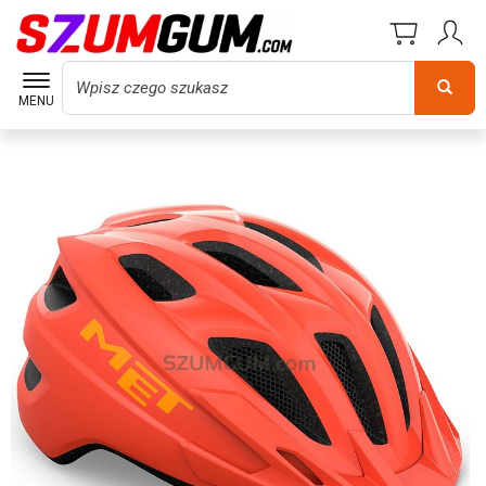
Wyszukaj
MENU