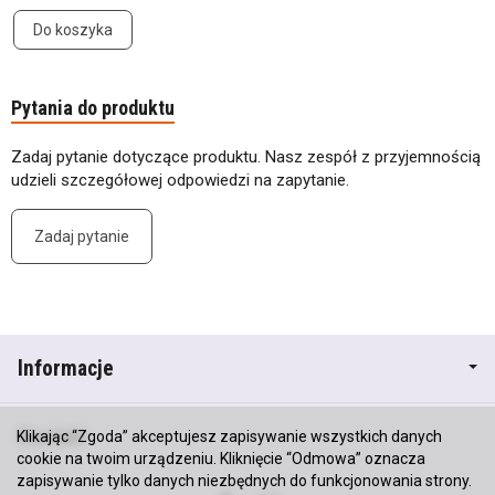
Do koszyka
Pytania do produktu
Zadaj pytanie dotyczące produktu. Nasz zespół z przyjemnością
udzieli szczegółowej odpowiedzi na zapytanie.
Zadaj pytanie
Informacje
Kontakt
Klikając “Zgoda” akceptujesz zapisywanie wszystkich danych
cookie na twoim urządzeniu. Kliknięcie “Odmowa” oznacza
zapisywanie tylko danych niezbędnych do funkcjonowania strony.