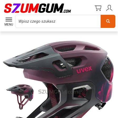
Wyszukaj
MENU