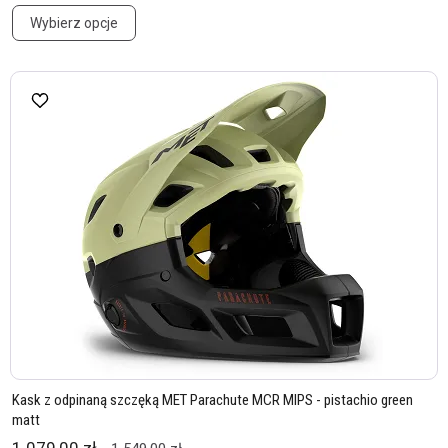
Wybierz opcje
Kask z odpinaną szczęką MET Parachute MCR MIPS - pistachio green
matt