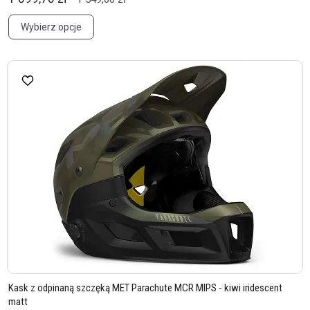
Wybierz opcje
Kask z odpinaną szczęką MET Parachute MCR MIPS - kiwi iridescent
matt