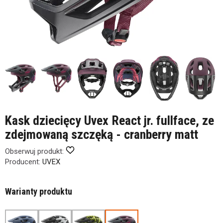
Kask dziecięcy Uvex React jr. fullface, ze
zdejmowaną szczęką - cranberry matt
Obserwuj produkt:
Producent:
UVEX
Warianty produktu