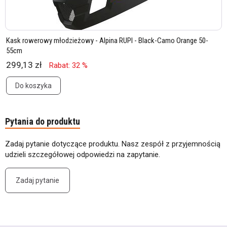
Kask rowerowy młodzieżowy - Alpina RUPI - Black-Camo Orange 50-
55cm
299,13 zł
Rabat: 32 %
Do koszyka
Pytania do produktu
Zadaj pytanie dotyczące produktu. Nasz zespół z przyjemnością
udzieli szczegółowej odpowiedzi na zapytanie.
Zadaj pytanie