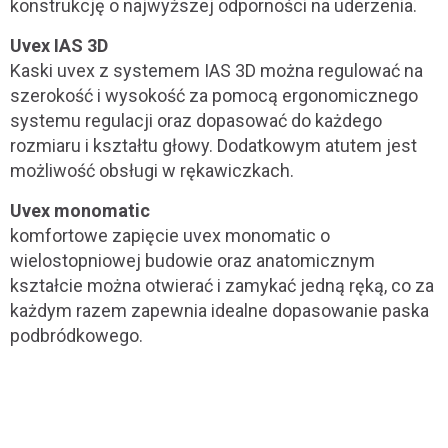
konstrukcję o najwyższej odporności na uderzenia.
Uvex IAS 3D
Kaski uvex z systemem IAS 3D można regulować na
szerokość i wysokość za pomocą ergonomicznego
systemu regulacji oraz dopasować do każdego
rozmiaru i kształtu głowy. Dodatkowym atutem jest
możliwość obsługi w rękawiczkach.
Uvex monomatic
komfortowe zapięcie uvex monomatic o
wielostopniowej budowie oraz anatomicznym
kształcie można otwierać i zamykać jedną ręką, co za
każdym razem zapewnia idealne dopasowanie paska
podbródkowego.