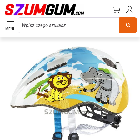
Wyszukaj
MENU