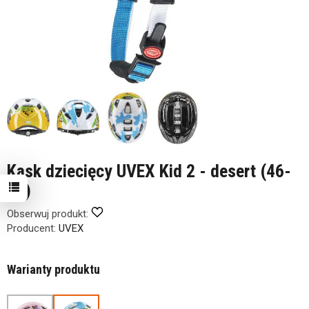
Kask dziecięcy UVEX Kid 2 - desert (46-
52)
Obserwuj produkt:
Producent:
UVEX
Warianty produktu