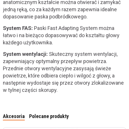
anatomicznym kształcie można otwierać i zamykać
jedną ręką, co za każdym razem zapewnia idealne
dopasowanie paska podbródkowego.
System FAS:
Paski Fast Adapting System można
łatwo i na bieżąco dopasowywać do kształtu głowy
każdego użytkownika.
System wentylacji:
Skuteczny system wentylacji,
zapewniający optymalny przepływ powietrza.
Przednie otwory wentylacyjne zasysają świeże
powietrze, które odbiera ciepło i wilgoć z głowy, a
następnie wydostaje się przez otwory zlokalizowane
w tylnej części skorupy.
Akcesoria
Polecane produkty