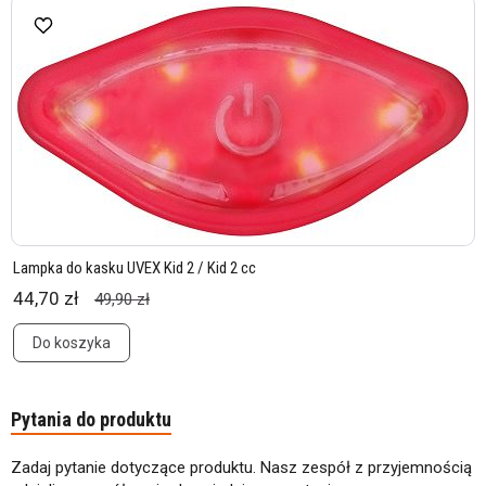
Lampka do kasku UVEX Kid 2 / Kid 2 cc
44,70 zł
49,90 zł
Do koszyka
Pytania do produktu
Zadaj pytanie dotyczące produktu. Nasz zespół z przyjemnością