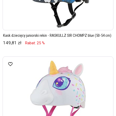
Kask dziecięcy juniorski rekin - RASKULLZ SIR CHOMPZ blue (50-54 cm)
149,81 zł
Rabat: 25 %