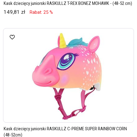
Kask dziecięcy juniorski RASKULLZ T-REX BONEZ MOHAWK - (48-52 cm)
149,81 zł
Rabat: 25 %
Kask dziecięcy juniorski RASKULLZ C-PREME SUPER RAINBOW CORN
(48-52cm)