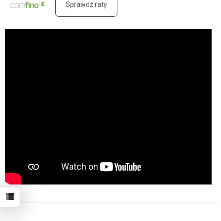
Sprawdź raty