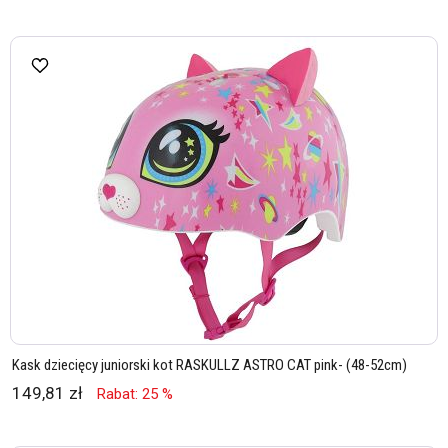
Kask dziecięcy juniorski kot RASKULLZ ASTRO CAT pink- (48-52cm)
149,81 zł
Rabat: 25 %