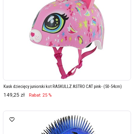
Kask dziecięcy juniorski kot RASKULLZ ASTRO CAT pink- (50-54cm)
149,25 zł
Rabat: 25 %