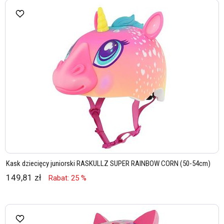
Kask dziecięcy juniorski RASKULLZ SUPER RAINBOW CORN (50-54cm)
149,81 zł
Rabat: 25 %