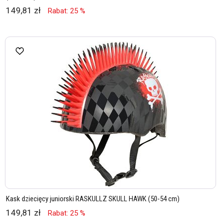
149,81 zł
Rabat: 25 %
Kask dziecięcy juniorski RASKULLZ SKULL HAWK (50-54 cm)
149,81 zł
Rabat: 25 %