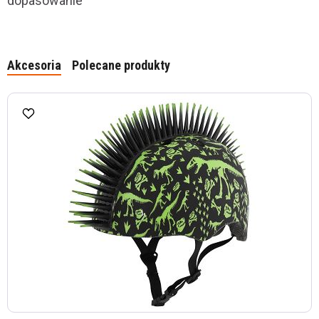
dopasowanie
Akcesoria
Polecane produkty