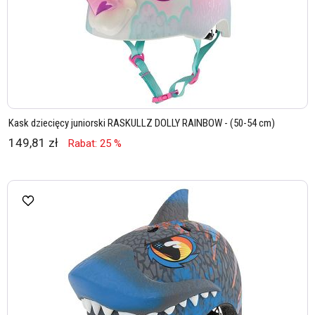
Kask dziecięcy juniorski RASKULLZ DOLLY RAINBOW - (50-54 cm)
149,81 zł
Rabat: 25 %