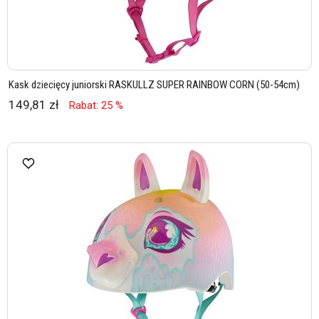
Kask dziecięcy juniorski RASKULLZ SUPER RAINBOW CORN (50-54cm)
149,81 zł
Rabat: 25 %