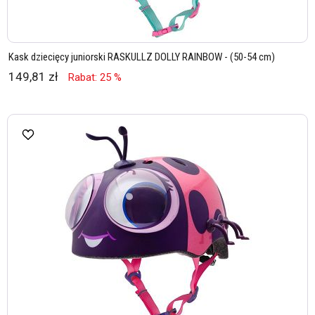
Kask dziecięcy juniorski RASKULLZ DOLLY RAINBOW - (50-54 cm)
149,81 zł
Rabat: 25 %