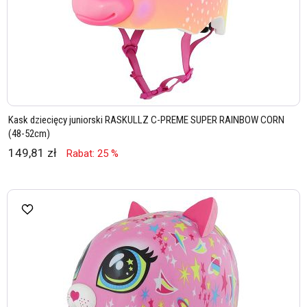
Kask dziecięcy juniorski RASKULLZ C-PREME SUPER RAINBOW CORN
(48-52cm)
149,81 zł
Rabat: 25 %