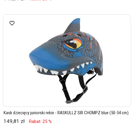
Kask dziecięcy juniorski rekin - RASKULLZ SIR CHOMPZ blue (50-54 cm)
149,81 zł
Rabat: 25 %