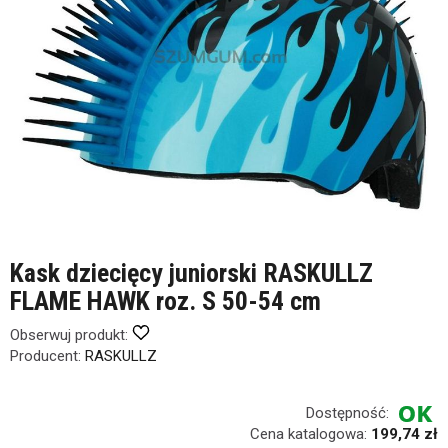
Kask dziecięcy juniorski RASKULLZ
FLAME HAWK roz. S 50-54 cm
Obserwuj produkt:
Producent:
RASKULLZ
Dostępność:
Cena katalogowa:
199,74 zł