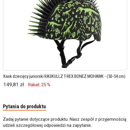
Kask dziecięcy juniorski RASKULLZ T-REX BONEZ MOHAWK - (50-54 cm)
149,81 zł
Rabat: 25 %
Pytania do produktu
Zadaj pytanie dotyczące produktu. Nasz zespół z przyjemnością
udzieli szczegółowej odpowiedzi na zapytanie.