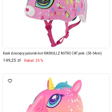
Kask dziecięcy juniorski kot RASKULLZ ASTRO CAT pink- (50-54cm)
149,25 zł
Rabat: 25 %