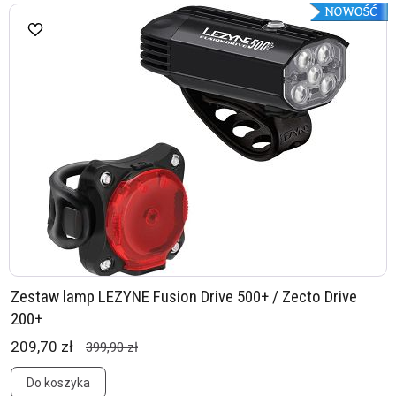
Zestaw lamp LEZYNE Fusion Drive 500+ / Zecto Drive
200+
209,70 zł
399,90 zł
Do koszyka