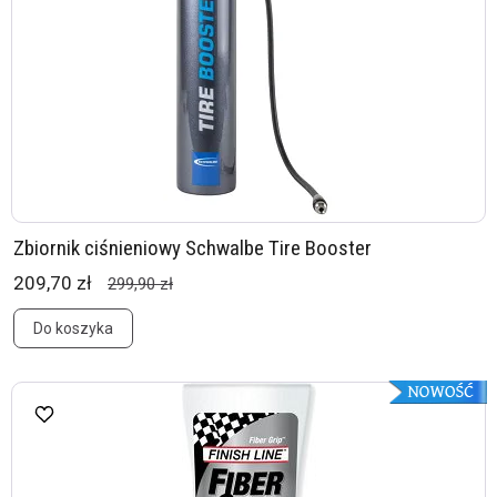
Zbiornik ciśnieniowy Schwalbe Tire Booster
209,70 zł
299,90 zł
Do koszyka