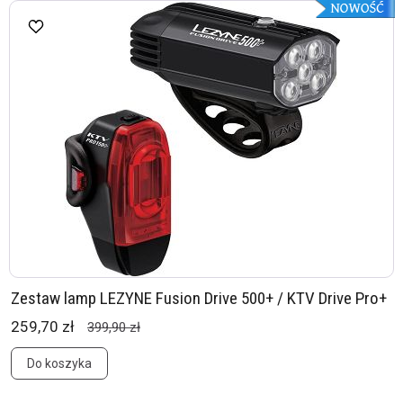
Zestaw lamp LEZYNE Fusion Drive 500+ / KTV Drive Pro+
259,70 zł
399,90 zł
Do koszyka