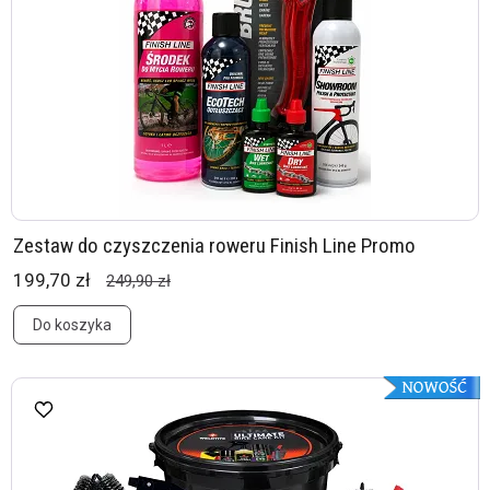
Zestaw do czyszczenia roweru Finish Line Promo
199,70 zł
249,90 zł
Do koszyka