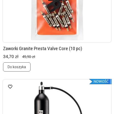
Zaworki Granite Presta Valve Core (10 pc)
34,70 zł
49,90 zł
Do koszyka