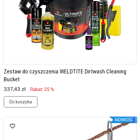
Zestaw do czyszczenia WELDTITE Dirtwash Cleaning
Bucket
337,43 zł
Rabat: 25 %
Do koszyka