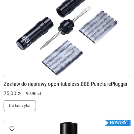
Zestaw do naprawy opon tubeless BBB PuncturePlugger
75,00 zł
99,90 zł
Do koszyka