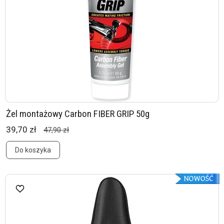
Żel montażowy Carbon FIBER GRIP 50g
39,70 zł
47,90 zł
Do koszyka