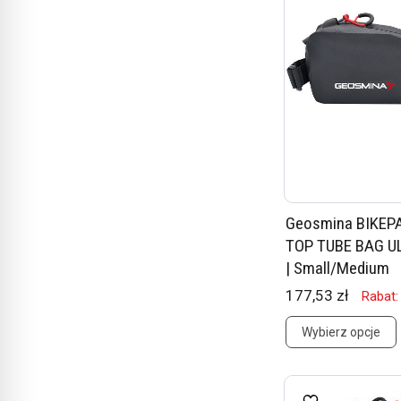
Geosmina BIKEP
TOP TUBE BAG UL-
| Small/Medium
177,53 zł
Rabat:
Wybierz opcje