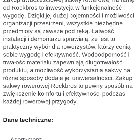
od Rockbros to inwestycja w funkcjonalność i
wygodę. Dzięki jej dużej pojemności i możliwości
organizacji przestrzeni, wszystkie niezbędne
przedmioty są zawsze pod ręką. Łatwość
instalacji i demontażu sprawiają, że jest to
praktyczny wybór dla rowerzystów, którzy cenią
sobie wygodę i efektywność. Wodoodporność i
trwałość materiału zapewniają długotrwałość
produktu, a możliwość wykorzystania sakwy na
różne sposoby dodaje jej uniwersalności. Zakup
sakwy rowerowej Rockbros to pewny sposób na
zwiększenie komfortu i efektywności podczas
każdej rowerowej przygody.
Dane techniczne:
Asortyment: