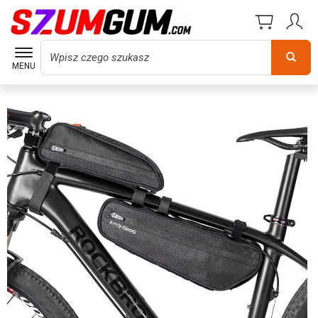
Wyszukaj
MENU