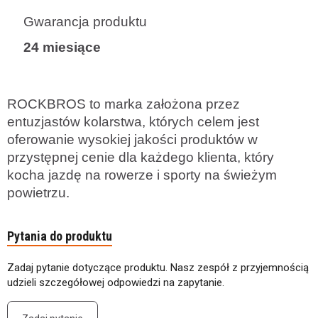
Gwarancja produktu
24 miesiące
ROCKBROS to marka założona przez
entuzjastów kolarstwa, których celem jest
oferowanie wysokiej jakości produktów w
przystępnej cenie dla każdego klienta, który
kocha jazdę na rowerze i sporty na świeżym
powietrzu.
Pytania do produktu
Zadaj pytanie dotyczące produktu. Nasz zespół z przyjemnością
udzieli szczegółowej odpowiedzi na zapytanie.