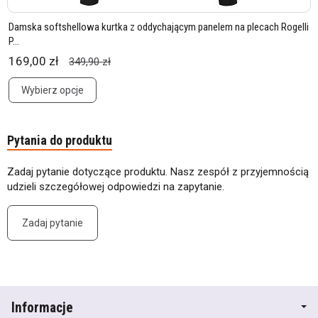
Damska softshellowa kurtka z oddychającym panelem na plecach Rogelli
P...
169,00 zł
349,90 zł
Wybierz opcje
Pytania do produktu
Zadaj pytanie dotyczące produktu. Nasz zespół z przyjemnością
udzieli szczegółowej odpowiedzi na zapytanie.
Zadaj pytanie
Informacje