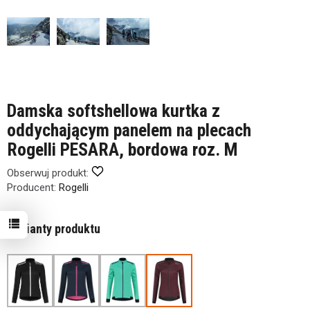
Damska softshellowa kurtka z
oddychającym panelem na plecach
Rogelli PESARA, bordowa roz. M
Obserwuj produkt:
Producent:
Rogelli
Warianty produktu