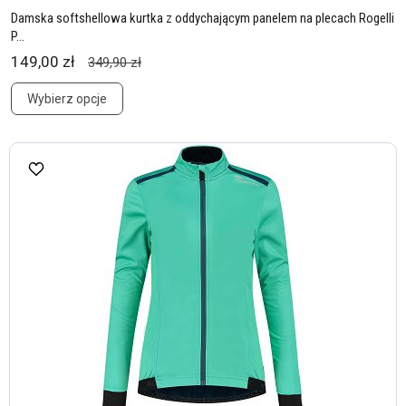
Damska softshellowa kurtka z oddychającym panelem na plecach Rogelli
P...
149,00 zł
349,90 zł
Wybierz opcje