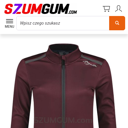
Wyszukaj
MENU