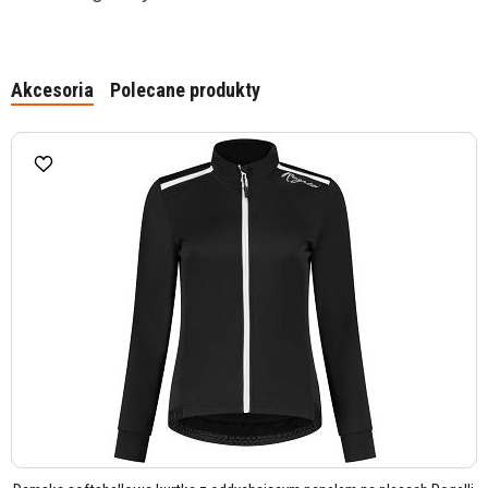
Akcesoria
Polecane produkty