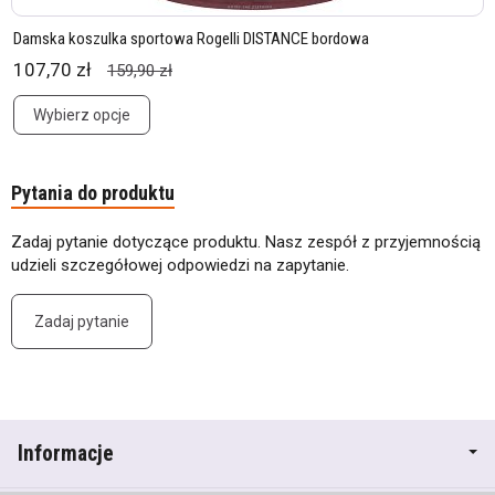
Damska koszulka sportowa Rogelli DISTANCE bordowa
107,70 zł
159,90 zł
Wybierz opcje
Pytania do produktu
Zadaj pytanie dotyczące produktu. Nasz zespół z przyjemnością
udzieli szczegółowej odpowiedzi na zapytanie.
Zadaj pytanie
Informacje