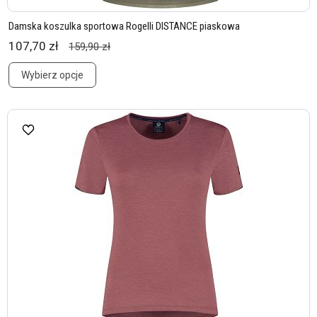
Damska koszulka sportowa Rogelli DISTANCE piaskowa
107,70 zł
159,90 zł
Wybierz opcje