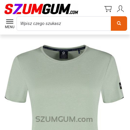
Wyszukaj
MENU