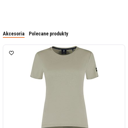
Akcesoria
Polecane produkty