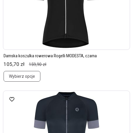
Damska koszulka rowerowa Rogelli MODESTA, czarna
105,70 zł
159,90 zł
Wybierz opcje