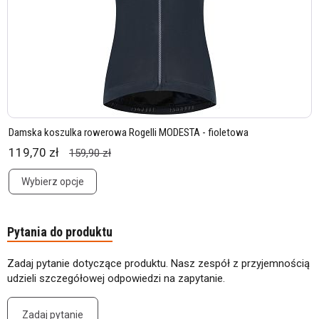
Damska koszulka rowerowa Rogelli MODESTA - fioletowa
119,70 zł
159,90 zł
Wybierz opcje
Pytania do produktu
Zadaj pytanie dotyczące produktu. Nasz zespół z przyjemnością
udzieli szczegółowej odpowiedzi na zapytanie.
Zadaj pytanie