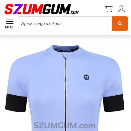
Wyszukaj
MENU