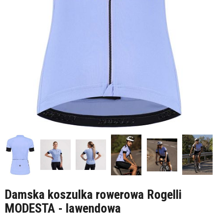
Damska koszulka rowerowa Rogelli
MODESTA - lawendowa