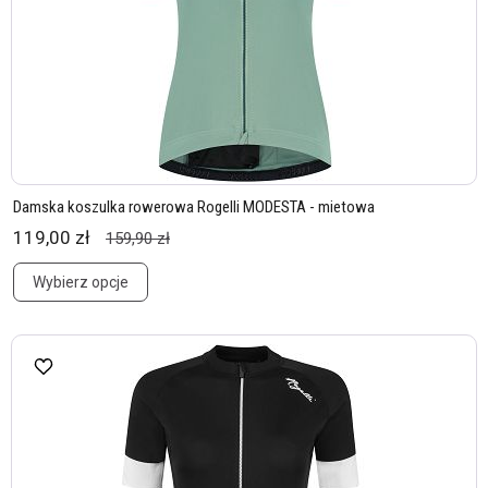
Damska koszulka rowerowa Rogelli MODESTA - mietowa
119,00 zł
159,90 zł
Wybierz opcje