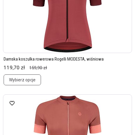
Damska koszulka rowerowa Rogelli MODESTA, wiśniowa
119,70 zł
159,90 zł
Wybierz opcje