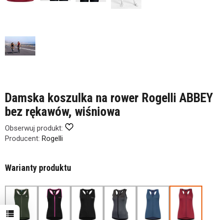
Damska koszulka na rower Rogelli ABBEY
bez rękawów, wiśniowa
Obserwuj produkt:
Producent:
Rogelli
Warianty produktu