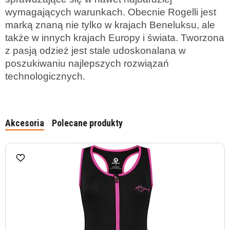
wymagających warunkach. Obecnie Rogelli jest
marką znaną nie tylko w krajach Beneluksu, ale
także w innych krajach Europy i świata. Tworzona
z pasją odzież jest stale udoskonalana w
poszukiwaniu najlepszych rozwiązań
technologicznych.
Akcesoria
Polecane produkty