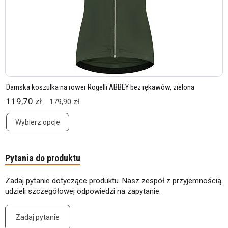
Damska koszulka na rower Rogelli ABBEY bez rękawów, zielona
119,70 zł
179,90 zł
Wybierz opcje
Pytania do produktu
Zadaj pytanie dotyczące produktu. Nasz zespół z przyjemnością
udzieli szczegółowej odpowiedzi na zapytanie.
Zadaj pytanie