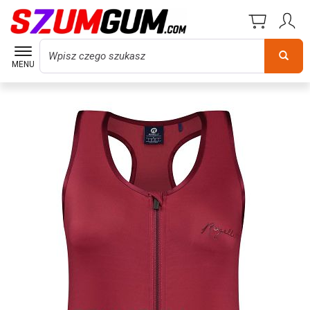
Wyszukaj
MENU