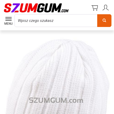
Wyszukaj
MENU