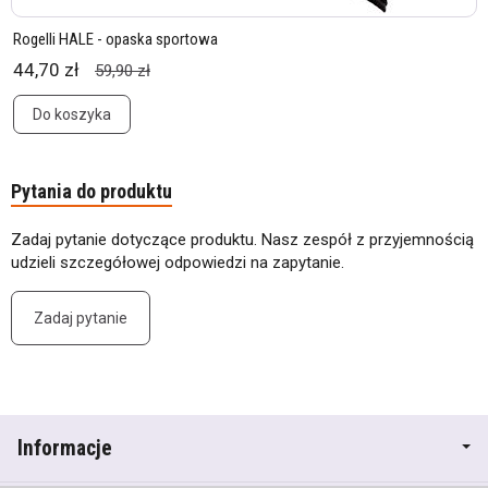
Rogelli HALE - opaska sportowa
44,70 zł
59,90 zł
Do koszyka
Pytania do produktu
Zadaj pytanie dotyczące produktu. Nasz zespół z przyjemnością
udzieli szczegółowej odpowiedzi na zapytanie.
Zadaj pytanie
Informacje