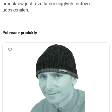
produktów jest rezultatem ciągłych testów i
udoskonaleń.
Polecane produkty