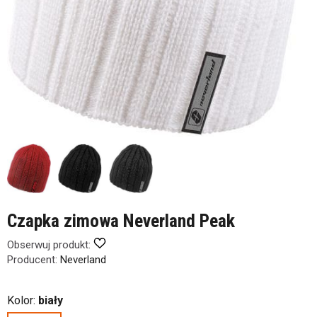
Czapka zimowa Neverland Peak
Obserwuj produkt:
Producent:
Neverland
Kolor:
biały