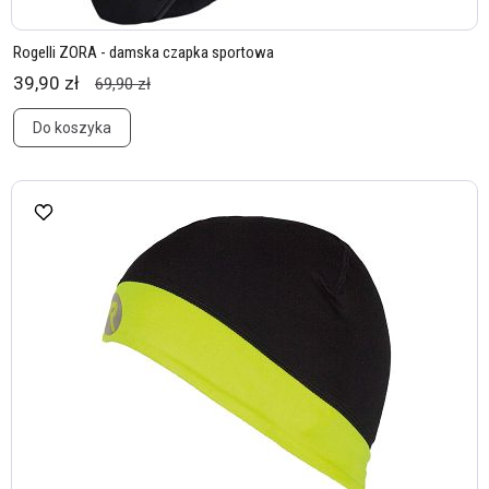
Rogelli ZORA - damska czapka sportowa
39,90 zł
69,90 zł
Do koszyka