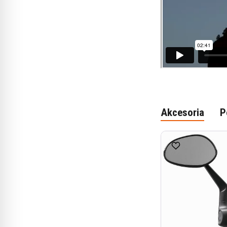
Akcesoria
P