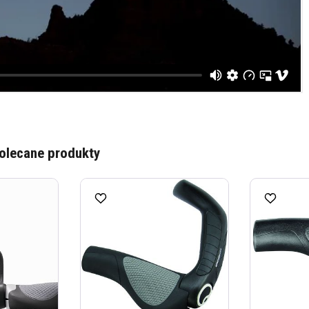
olecane produkty