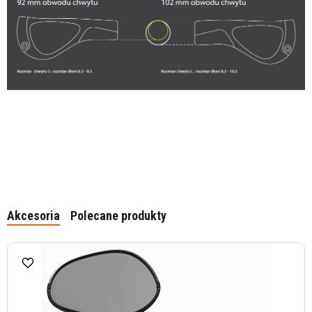
Akcesoria
Polecane produkty