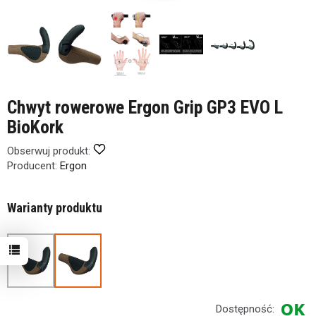
Chwyt rowerowe Ergon Grip GP3 EVO L
BioKork
Obserwuj produkt:
Producent:
Ergon
Warianty produktu
Dostępność: