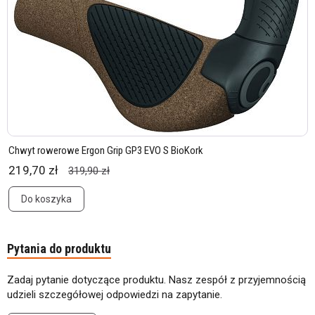
Chwyt rowerowe Ergon Grip GP3 EVO S BioKork
219,70 zł
319,90 zł
Do koszyka
Pytania do produktu
Zadaj pytanie dotyczące produktu. Nasz zespół z przyjemnością
udzieli szczegółowej odpowiedzi na zapytanie.