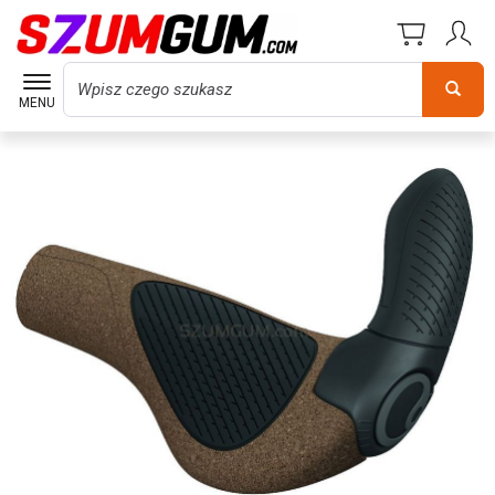
Wyszukaj
MENU