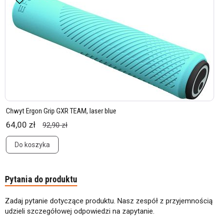
Chwyt Ergon Grip GXR TEAM, laser blue
64,00 zł
92,90 zł
Do koszyka
Pytania do produktu
Zadaj pytanie dotyczące produktu. Nasz zespół z przyjemnością
udzieli szczegółowej odpowiedzi na zapytanie.