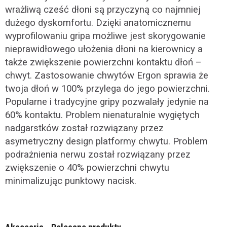
wrażliwą cześć dłoni są przyczyną co najmniej
dużego dyskomfortu. Dzięki anatomicznemu
wyprofilowaniu gripa możliwe jest skorygowanie
nieprawidłowego ułożenia dłoni na kierownicy a
także zwiększenie powierzchni kontaktu dłoń –
chwyt. Zastosowanie chwytów Ergon sprawia że
twoja dłoń w 100% przylega do jego powierzchni.
Popularne i tradycyjne gripy pozwalały jedynie na
60% kontaktu. Problem nienaturalnie wygiętych
nadgarstków został rozwiązany przez
asymetryczny design platformy chwytu. Problem
podrażnienia nerwu został rozwiązany przez
zwiększenie o 40% powierzchni chwytu
minimalizując punktowy nacisk.