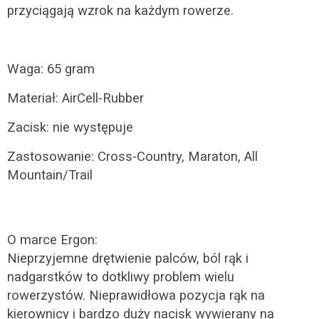
przyciągają wzrok na każdym rowerze.
Waga: 65 gram
Materiał: AirCell-Rubber
Zacisk: nie występuje
Zastosowanie: Cross-Country, Maraton, All
Mountain/Trail
O marce Ergon:
Nieprzyjemne drętwienie palców, ból rąk i
nadgarstków to dotkliwy problem wielu
rowerzystów. Nieprawidłowa pozycja rąk na
kierownicy i bardzo duży nacisk wywierany na