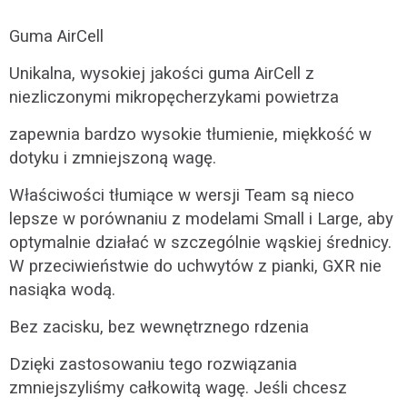
Guma AirCell
Unikalna, wysokiej jakości guma AirCell z
niezliczonymi mikropęcherzykami powietrza
zapewnia bardzo wysokie tłumienie, miękkość w
dotyku i zmniejszoną wagę.
Właściwości tłumiące w wersji Team są nieco
lepsze w porównaniu z modelami Small
i Large, aby
optymalnie działać w szczególnie wąskiej średnicy.
W przeciwieństwie do
uchwytów z pianki, GXR nie
nasiąka wodą.
Bez zacisku, bez wewnętrznego rdzenia
Dzięki zastosowaniu tego rozwiązania
zmniejszyliśmy całkowitą wagę. Jeśli chcesz