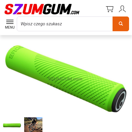
Wyszukaj
MENU