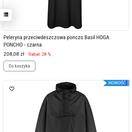
Peleryna przeciwdeszczowa ponczo Basil HOGA
PONCHO - czarna
208,08 zł
Rabat: 28 %
Do koszyka