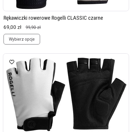
Rękawiczki rowerowe Rogelli CLASSIC czarne
69,00 zł
99,90 zł
Wybierz opcje