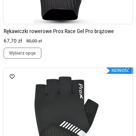
Rękawiczki rowerowe Prox Race Gel Pro brązowe
67,70 zł
80,00 zł
Wybierz opcje