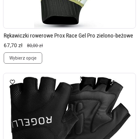
Rękawiczki rowerowe Prox Race Gel Pro zielono-beżowe
67,70 zł
80,00 zł
Wybierz opcje