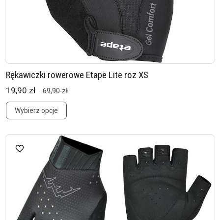
Rękawiczki rowerowe Etape Lite roz XS
19,90 zł
69,90 zł
Wybierz opcje