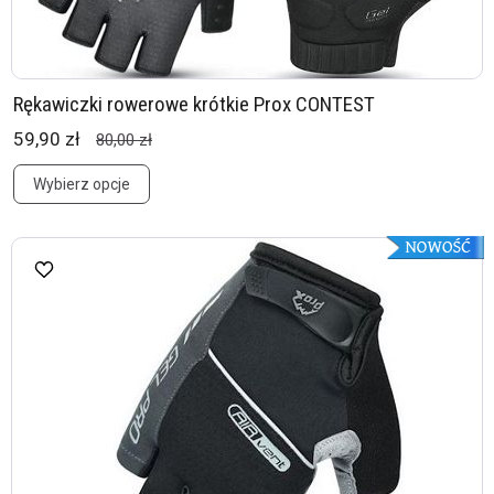
Rękawiczki rowerowe krótkie Prox CONTEST
59,90 zł
80,00 zł
Wybierz opcje