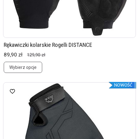
Rękawiczki kolarskie Rogelli DISTANCE
89,90 zł
129,90 zł
Wybierz opcje