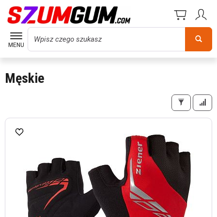
Wyszukaj
MENU
Męskie