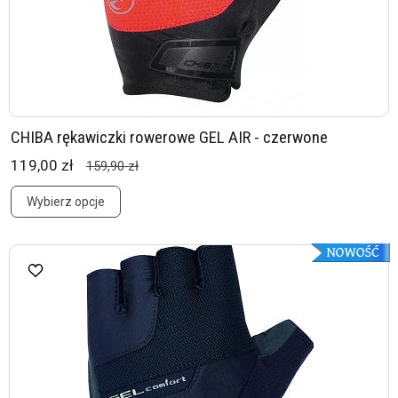
CHIBA rękawiczki rowerowe GEL AIR - czerwone
119,00 zł
159,90 zł
Wybierz opcje