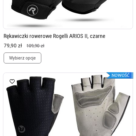
Rękawiczki rowerowe Rogelli ARIOS II, czarne
79,90 zł
109,90 zł
Wybierz opcje