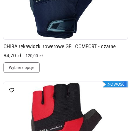
CHIBA rękawiczki rowerowe GEL COMFORT - czarne
84,70 zł
120,00 zł
Wybierz opcje