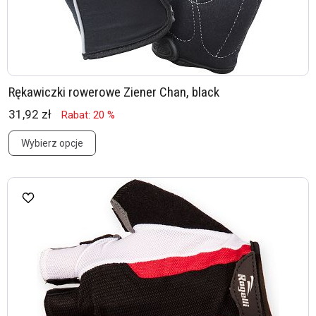
Rękawiczki rowerowe Ziener Chan, black
31,92 zł
Rabat: 20 %
Wybierz opcje