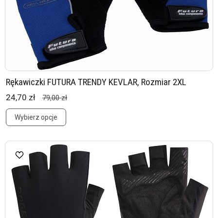
Rękawiczki FUTURA TRENDY KEVLAR, Rozmiar 2XL
24,70 zł
79,00 zł
Wybierz opcje