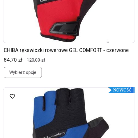
CHIBA rękawiczki rowerowe GEL COMFORT - czerwone
84,70 zł
120,00 zł
Wybierz opcje