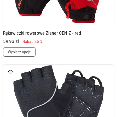
Rękawiczki rowerowe Ziener CENIZ - red
59,93 zł
Rabat: 25 %
Wybierz opcje