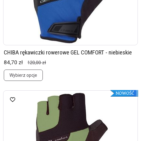
CHIBA rękawiczki rowerowe GEL COMFORT - niebieskie
84,70 zł
120,00 zł
Wybierz opcje