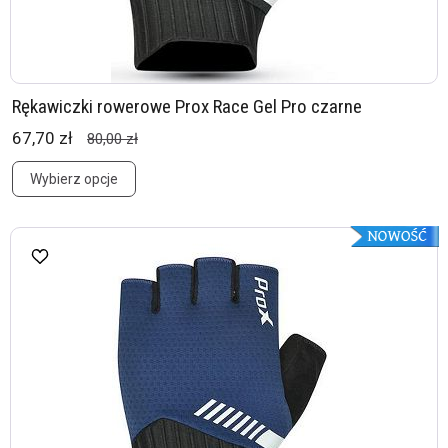
Rękawiczki rowerowe Prox Race Gel Pro czarne
67,70 zł
80,00 zł
Wybierz opcje