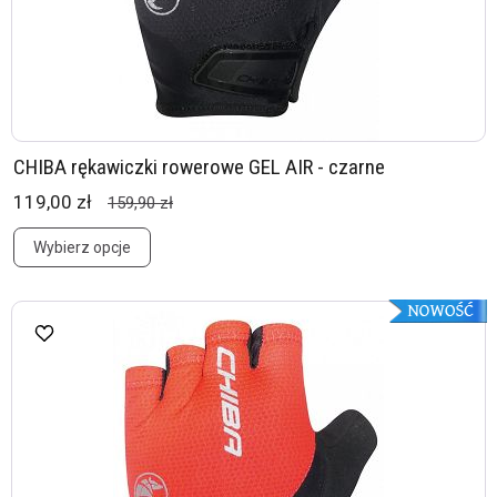
CHIBA rękawiczki rowerowe GEL AIR - czarne
119,00 zł
159,90 zł
Wybierz opcje