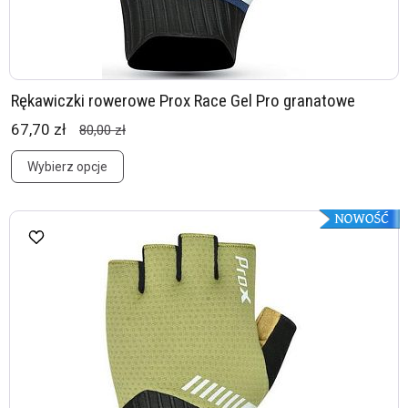
Rękawiczki rowerowe Prox Race Gel Pro granatowe
67,70 zł
80,00 zł
Wybierz opcje