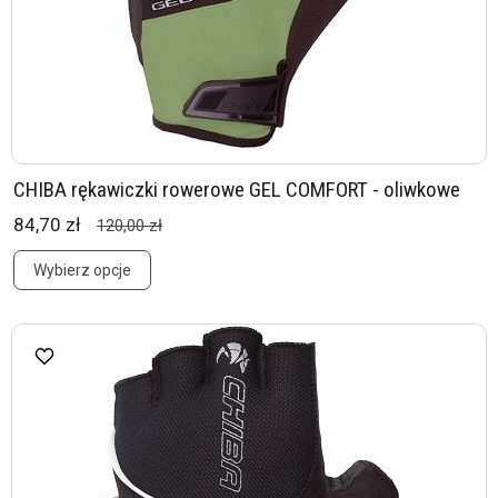
CHIBA rękawiczki rowerowe GEL COMFORT - oliwkowe
84,70 zł
120,00 zł
Wybierz opcje