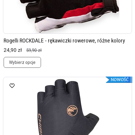
Rogelli ROCKDALE - rękawiczki rowerowe, różne kolory
24,90 zł
59,90 zł
Wybierz opcje