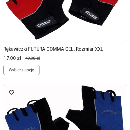
Rękawiczki FUTURA COMMA GEL, Rozmiar XXL
17,00 zł
49,90 zł
Wybierz opcje