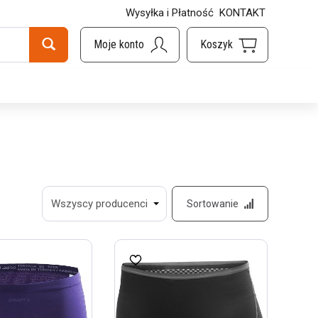
Wysyłka i Płatność
KONTAKT
Sortowanie